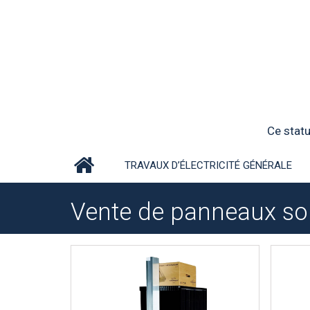
Ce statu
TRAVAUX D’ÉLECTRICITÉ GÉNÉRALE
Vente de panneaux sol