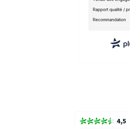
Rapport qualité / pr
Recommandation
4,5