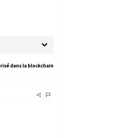
risé dans la blockchain