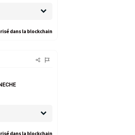
risé dans la blockchain
ANECHE
risé dans la blockchain