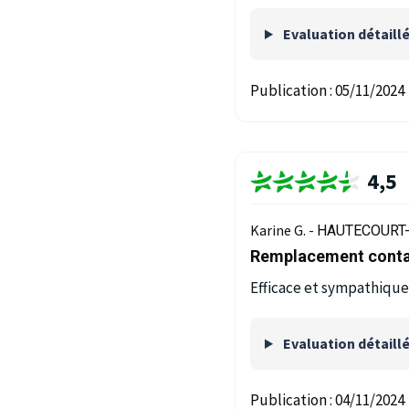
Evaluation détaill
Publication :
05/11/2024
4,5
Karine G. -
HAUTECOURT-
Remplacement conta
Efficace et sympathique
Evaluation détaill
Publication :
04/11/2024